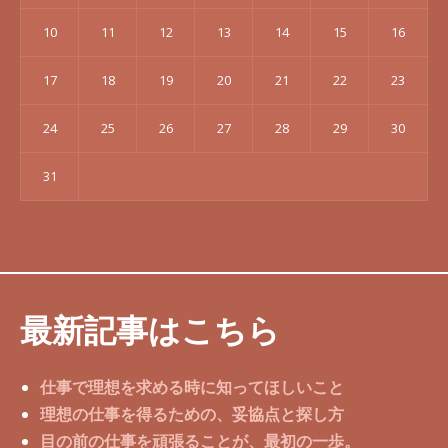
10
11
12
13
14
15
16
17
18
19
20
21
22
23
24
25
26
27
28
29
30
31
最新記事はこちら
仕事で理想を求める時に知ってほしいこと
理想の仕事を得るための、妥協点と探し方
目の前の仕事を頑張ることが、最初の一歩。