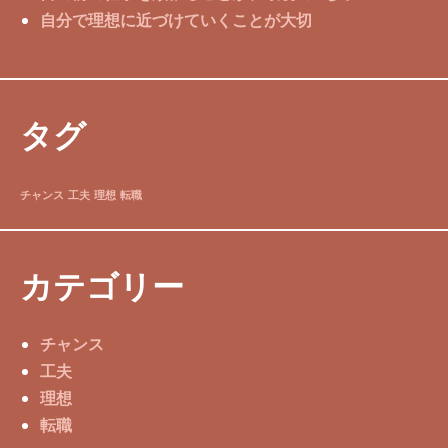
自分で理想に近づけていくことが大切
タグ
チャンス
工夫
理想
転職
カテゴリー
チャンス
工夫
理想
転職