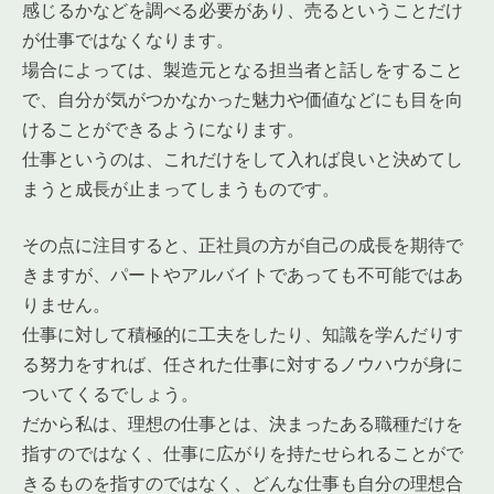
感じるかなどを調べる必要があり、売るということだけ
が仕事ではなくなります。
場合によっては、製造元となる担当者と話しをすること
で、自分が気がつかなかった魅力や価値などにも目を向
けることができるようになります。
仕事というのは、これだけをして入れば良いと決めてし
まうと成長が止まってしまうものです。
その点に注目すると、正社員の方が自己の成長を期待で
きますが、パートやアルバイトであっても不可能ではあ
りません。
仕事に対して積極的に工夫をしたり、知識を学んだりす
る努力をすれば、任された仕事に対するノウハウが身に
ついてくるでしょう。
だから私は、理想の仕事とは、決まったある職種だけを
指すのではなく、仕事に広がりを持たせられることがで
きるものを指すのではなく、どんな仕事も自分の理想合