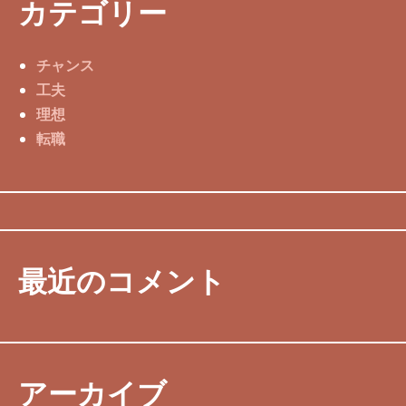
カテゴリー
チャンス
工夫
理想
転職
最近のコメント
アーカイブ