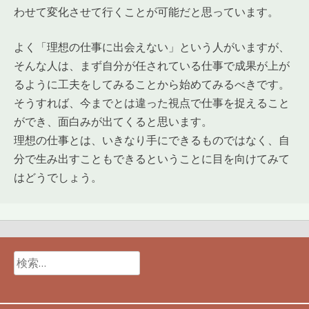
わせて変化させて行くことが可能だと思っています。
よく「理想の仕事に出会えない」という人がいますが、
そんな人は、まず自分が任されている仕事で成果が上が
るように工夫をしてみることから始めてみるべきです。
そうすれば、今までとは違った視点で仕事を捉えること
ができ、面白みが出てくると思います。
理想の仕事とは、いきなり手にできるものではなく、自
分で生み出すこともできるということに目を向けてみて
はどうでしょう。
検
索: