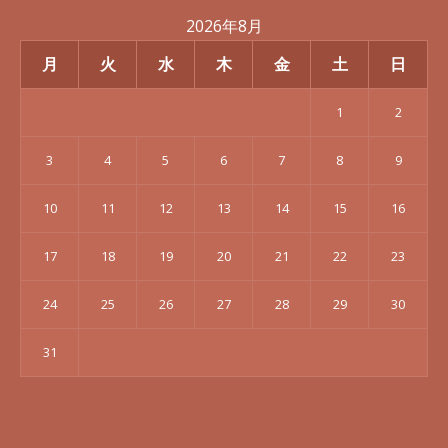
2026年8月
月
火
水
木
金
土
日
1
2
3
4
5
6
7
8
9
10
11
12
13
14
15
16
17
18
19
20
21
22
23
24
25
26
27
28
29
30
31