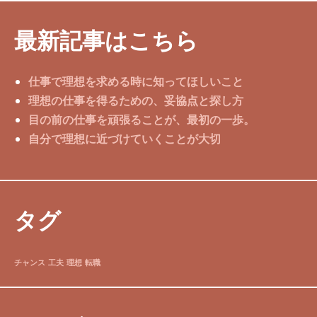
最新記事はこちら
仕事で理想を求める時に知ってほしいこと
理想の仕事を得るための、妥協点と探し方
目の前の仕事を頑張ることが、最初の一歩。
自分で理想に近づけていくことが大切
タグ
チャンス
工夫
理想
転職