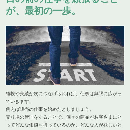
が、最初の一歩。
経験や実績が次につなげられれば、仕事は無限に広がっ
ていきます。
例えば販売の仕事を始めたとしましょう。
売り場の管理をすることで、個々の商品がお客さまにと
ってどんな価値を持っているのか、どんな人が欲しいと