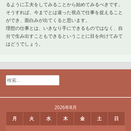
るように工夫をしてみることから始めてみるべきです。
そうすれば、今までとは違った視点で仕事を捉えること
ができ、面白みが出てくると思います。
理想の仕事とは、いきなり手にできるものではなく、自
分で生み出すこともできるということに目を向けてみて
はどうでしょう。
検
索:
2026年8月
月
火
水
木
金
土
日