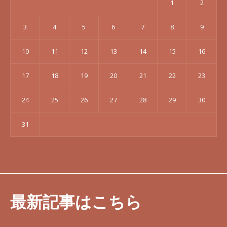
1
2
3
4
5
6
7
8
9
10
11
12
13
14
15
16
17
18
19
20
21
22
23
24
25
26
27
28
29
30
31
最新記事はこちら