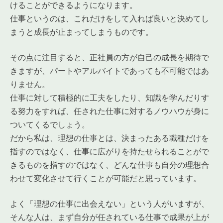
けることができるようになります。
仕事というのは、これだけをして入れば良いと決めてし
まうと成長が止まってしまうものです。
その点に注目すると、正社員の方が自己の成長を期待で
きますが、パートやアルバイトであっても不可能ではあ
りません。
仕事に対して積極的に工夫をしたり、知識を学んだりす
る努力をすれば、任された仕事に対するノウハウが身に
ついてくるでしょう。
だから私は、理想の仕事とは、決まったある職種だけを
指すのではなく、仕事に広がりを持たせられることがで
きるものを指すのではなく、どんな仕事も自分の理想合
わせて変化させて行くことが可能だと思っています。
よく「理想の仕事に出会えない」という人がいますが、
そんな人は、まず自分が任されている仕事で成果が上が