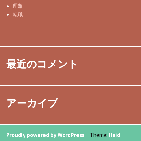
理想
転職
最近のコメント
アーカイブ
Proudly powered by WordPress
|
Theme:
Heidi