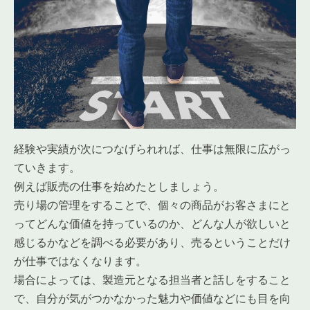
経験や実績が次につなげられれば、仕事は無限に広がっ
ていきます。
例えば販売の仕事を始めたとしましょう。
売り場の管理をすることで、個々の商品がお客さまにと
ってどんな価値を持っているのか、どんな人が欲しいと
感じるかなどを調べる必要があり、売るということだけ
が仕事ではなくなります。
場合によっては、製造元となる担当者と話しをすること
で、自分が気がつかなかった魅力や価値などにも目を向