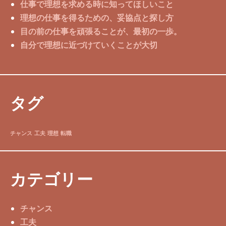
仕事で理想を求める時に知ってほしいこと
理想の仕事を得るための、妥協点と探し方
目の前の仕事を頑張ることが、最初の一歩。
自分で理想に近づけていくことが大切
タグ
チャンス
工夫
理想
転職
カテゴリー
チャンス
工夫