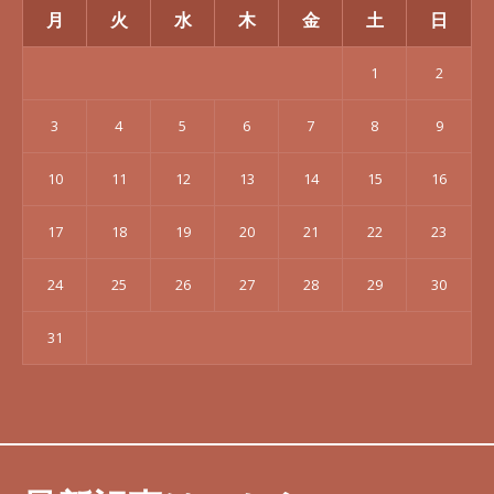
月
火
水
木
金
土
日
1
2
3
4
5
6
7
8
9
10
11
12
13
14
15
16
17
18
19
20
21
22
23
24
25
26
27
28
29
30
31