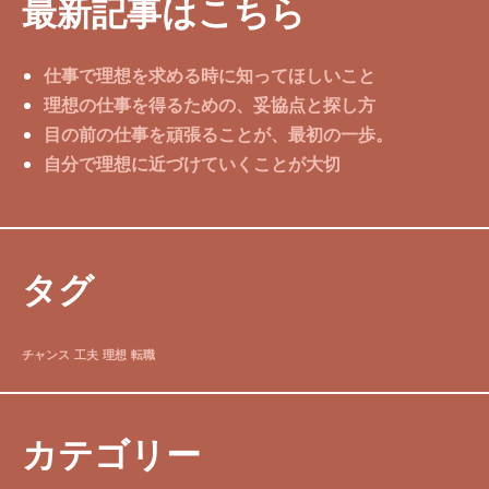
最新記事はこちら
仕事で理想を求める時に知ってほしいこと
理想の仕事を得るための、妥協点と探し方
目の前の仕事を頑張ることが、最初の一歩。
自分で理想に近づけていくことが大切
タグ
チャンス
工夫
理想
転職
カテゴリー