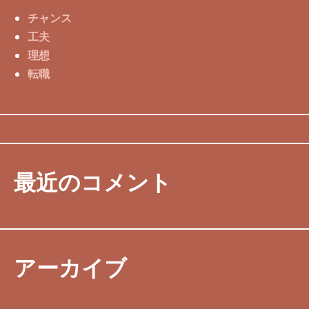
チャンス
工夫
理想
転職
最近のコメント
アーカイブ