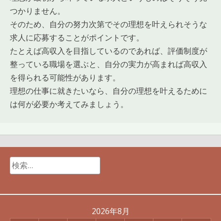
つかりません。
そのため、自分の努力次第でその理想を叶えられそうな
求人に応募することがポイントです。
たとえば高収入を目指しているのであれば、評価制度が
整っている職場を選ぶと、自分の実力が高まれば高収入
を得られる可能性があります。
理想の仕事に就きたいなら、自分の理想を叶えるために
は何が必要か考えてみましょう。
検
索:
2026年8月